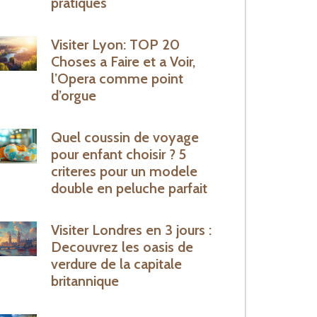
pratiques
Visiter Lyon: TOP 20
Choses a Faire et a Voir,
l’Opera comme point
d’orgue
Quel coussin de voyage
pour enfant choisir ? 5
criteres pour un modele
double en peluche parfait
Visiter Londres en 3 jours :
Decouvrez les oasis de
verdure de la capitale
britannique