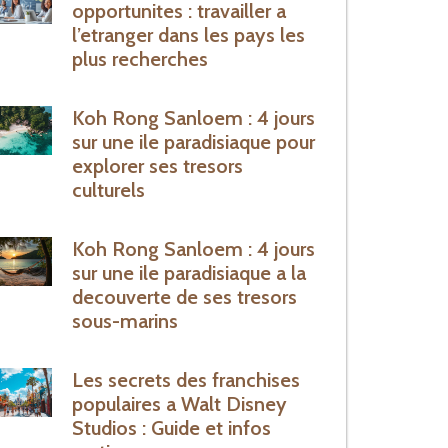
opportunites : travailler a
l’etranger dans les pays les
plus recherches
Koh Rong Sanloem : 4 jours
sur une ile paradisiaque pour
explorer ses tresors
culturels
Koh Rong Sanloem : 4 jours
sur une ile paradisiaque a la
decouverte de ses tresors
sous-marins
Les secrets des franchises
populaires a Walt Disney
Studios : Guide et infos