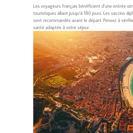
Les voyageurs français bénéficient d’une entrée sim
touristiques allant jusqu’à 180 jours. Les vaccins d
sont recommandés avant le départ. Pensez à vérifier
santé adaptée à votre séjour.