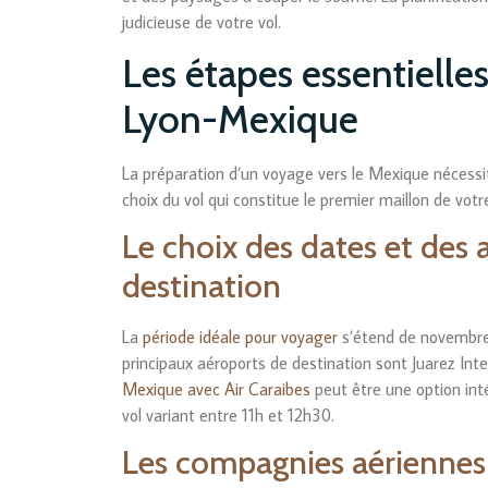
judicieuse de votre vol.
Les étapes essentielles
Lyon-Mexique
La préparation d’un voyage vers le Mexique nécessi
choix du vol qui constitue le premier maillon de votr
Le choix des dates et des
destination
La
période idéale pour voyager
s’étend de novembre 
principaux aéroports de destination sont Juarez In
Mexique avec Air Caraibes
peut être une option int
vol variant entre 11h et 12h30.
Les compagnies aériennes 