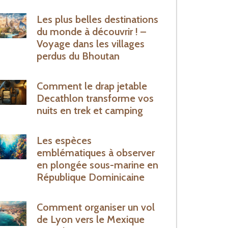
Les plus belles destinations
du monde à découvrir ! –
Voyage dans les villages
perdus du Bhoutan
Comment le drap jetable
Decathlon transforme vos
nuits en trek et camping
Les espèces
emblématiques à observer
en plongée sous-marine en
République Dominicaine
Comment organiser un vol
de Lyon vers le Mexique