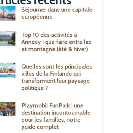
Séjourner dans une capitale
européenne
Top 10 des activités à
Annecy : que faire entre lac
et montagne (été & hiver)
Quelles sont les principales
villes de la Finlande qui
transforment leur paysage
politique ?
Playmobil FunPark : une
destination incontournable
pour les familles, notre
guide complet