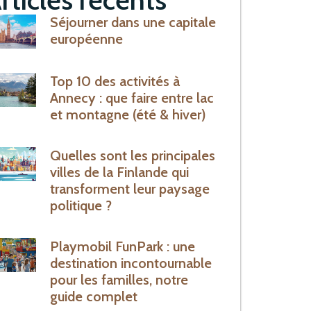
Séjourner dans une capitale
européenne
Top 10 des activités à
Annecy : que faire entre lac
et montagne (été & hiver)
Quelles sont les principales
villes de la Finlande qui
transforment leur paysage
politique ?
Playmobil FunPark : une
destination incontournable
pour les familles, notre
guide complet