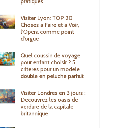
pratiques
Visiter Lyon: TOP 20
Choses a Faire et a Voir,
l’Opera comme point
d’orgue
Quel coussin de voyage
pour enfant choisir ? 5
criteres pour un modele
double en peluche parfait
Visiter Londres en 3 jours :
Decouvrez les oasis de
verdure de la capitale
britannique