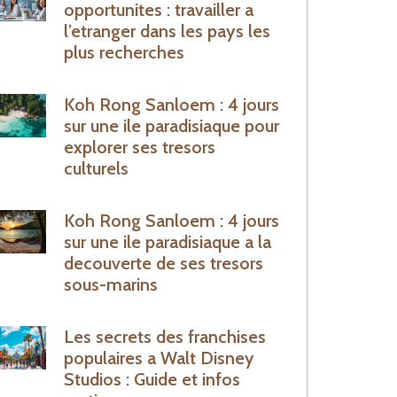
opportunites : travailler a
l’etranger dans les pays les
plus recherches
Koh Rong Sanloem : 4 jours
sur une ile paradisiaque pour
explorer ses tresors
culturels
Koh Rong Sanloem : 4 jours
sur une ile paradisiaque a la
decouverte de ses tresors
sous-marins
Les secrets des franchises
populaires a Walt Disney
Studios : Guide et infos