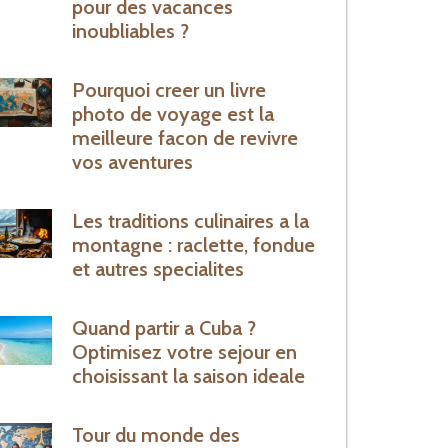
pour des vacances
inoubliables ?
Pourquoi creer un livre
photo de voyage est la
meilleure facon de revivre
vos aventures
Les traditions culinaires a la
montagne : raclette, fondue
et autres specialites
Quand partir a Cuba ?
Optimisez votre sejour en
choisissant la saison ideale
Tour du monde des