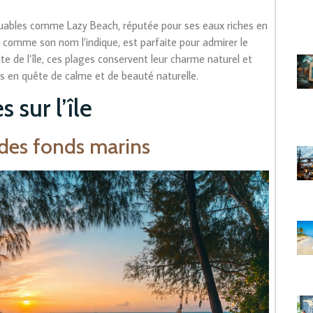
ables comme Lazy Beach, réputée pour ses eaux riches en
, comme son nom l’indique, est parfaite pour admirer le
nte de l’île, ces plages conservent leur charme naturel et
rs en quête de calme et de beauté naturelle.
 sur l’île
 des fonds marins