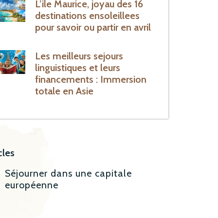
L’ile Maurice, joyau des 16
destinations ensoleillees
pour savoir ou partir en avril
Les meilleurs sejours
linguistiques et leurs
financements : Immersion
totale en Asie
cles
Séjourner dans une capitale
européenne