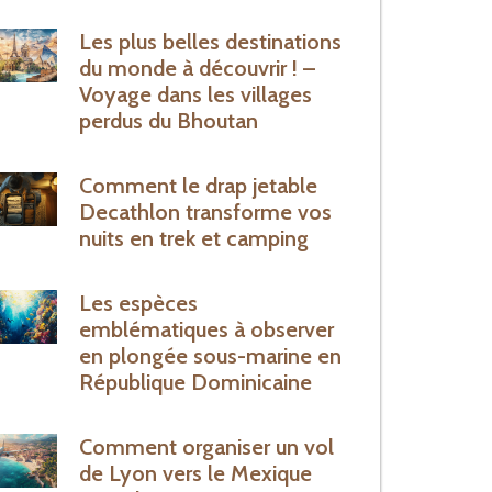
Les plus belles destinations
du monde à découvrir ! –
Voyage dans les villages
perdus du Bhoutan
Comment le drap jetable
Decathlon transforme vos
nuits en trek et camping
Les espèces
emblématiques à observer
en plongée sous-marine en
République Dominicaine
Comment organiser un vol
de Lyon vers le Mexique