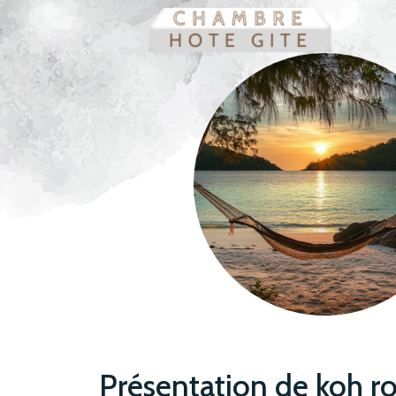
Présentation de koh r