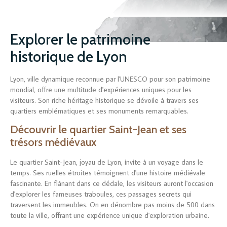
Explorer le patrimoine
historique de Lyon
Lyon, ville dynamique reconnue par l'UNESCO pour son patrimoine
mondial, offre une multitude d'expériences uniques pour les
visiteurs. Son riche héritage historique se dévoile à travers ses
quartiers emblématiques et ses monuments remarquables.
Découvrir le quartier Saint-Jean et ses
trésors médiévaux
Le quartier Saint-Jean, joyau de Lyon, invite à un voyage dans le
temps. Ses ruelles étroites témoignent d'une histoire médiévale
fascinante. En flânant dans ce dédale, les visiteurs auront l'occasion
d'explorer les fameuses traboules, ces passages secrets qui
traversent les immeubles. On en dénombre pas moins de 500 dans
toute la ville, offrant une expérience unique d'exploration urbaine.