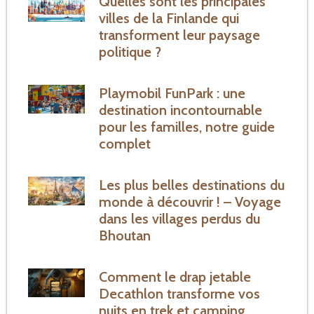
Quelles sont les principales
villes de la Finlande qui
transforment leur paysage
politique ?
Playmobil FunPark : une
destination incontournable
pour les familles, notre guide
complet
Les plus belles destinations du
monde à découvrir ! – Voyage
dans les villages perdus du
Bhoutan
Comment le drap jetable
Decathlon transforme vos
nuits en trek et camping