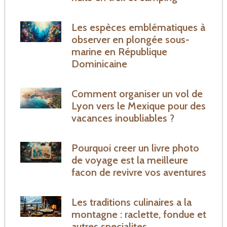
Les espèces emblématiques à
observer en plongée sous-
marine en République
Dominicaine
Comment organiser un vol de
Lyon vers le Mexique pour des
vacances inoubliables ?
Pourquoi creer un livre photo
de voyage est la meilleure
facon de revivre vos aventures
Les traditions culinaires a la
montagne : raclette, fondue et
autres specialites