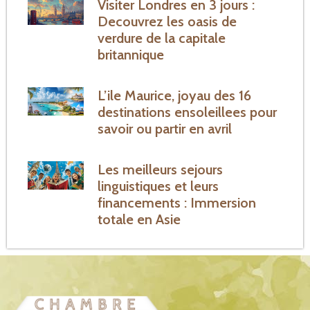
Visiter Londres en 3 jours :
Decouvrez les oasis de
verdure de la capitale
britannique
L’ile Maurice, joyau des 16
destinations ensoleillees pour
savoir ou partir en avril
Les meilleurs sejours
linguistiques et leurs
financements : Immersion
totale en Asie