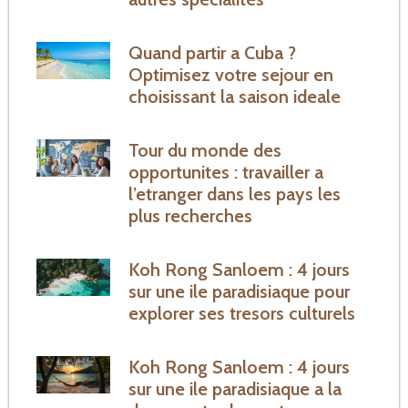
Quand partir a Cuba ?
Optimisez votre sejour en
choisissant la saison ideale
Tour du monde des
opportunites : travailler a
l’etranger dans les pays les
plus recherches
Koh Rong Sanloem : 4 jours
sur une ile paradisiaque pour
explorer ses tresors culturels
Koh Rong Sanloem : 4 jours
sur une ile paradisiaque a la