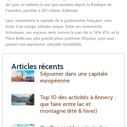
de Lyon, et admirez la vue spectaculaire depuis la Basilique de
Fourvière, perchée à 287 mètres d'altitude.
Lyon, surnommée la capitale de la gastronomie française, vous
invite à un voyage culinaire unique. Entre ses monuments
historiques, ses espaces verts comme le parc de la Tête d'Or, et la
Place Bellecour, plus grande place piétonne d'Europe, Lyon vous
promet une expérience culturelle inoubliable.
Articles récents
Séjourner dans une capitale
européenne
Top 10 des activités à Annecy :
que faire entre lac et
montagne (été & hiver)