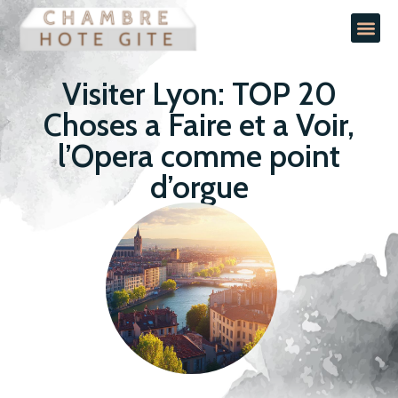
Visiter Lyon: TOP 20
Choses a Faire et a Voir,
l’Opera comme point
d’orgue