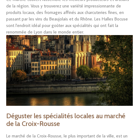
de la région. Vous y trouverez une variété impressionnante de
produits locaux, des fromages affinés aux charcuteries fines, en
passant par les vins du Beaujolais et du Rhône. Les Halles Bocuse
sont l'endroit idéal pour goûter aux spécialités qui ont fait la
renommée de Lyon dans le monde entier.
Déguster les spécialités locales au marché
de la Croix-Rousse
Le marché de la Croix-Rousse, le plus important de la ville, est un