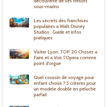
decouverte de ses tresors
sous-marins
Les secrets des franchises
populaires a Walt Disney
Studios : Guide et infos
pratiques
Visiter Lyon: TOP 20 Choses a
Faire et a Voir, l’Opera comme
point d’orgue
Quel coussin de voyage pour
enfant choisir ? 5 criteres pour
un modele double en peluche
parfait