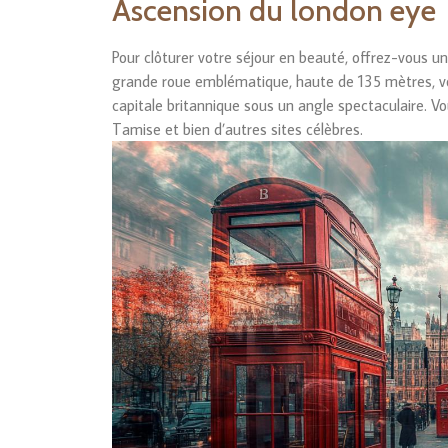
Ascension du london eye
Pour clôturer votre séjour en beauté, offrez-vous u
grande roue emblématique, haute de 135 mètres, v
capitale britannique sous un angle spectaculaire. Vo
Tamise et bien d’autres sites célèbres.