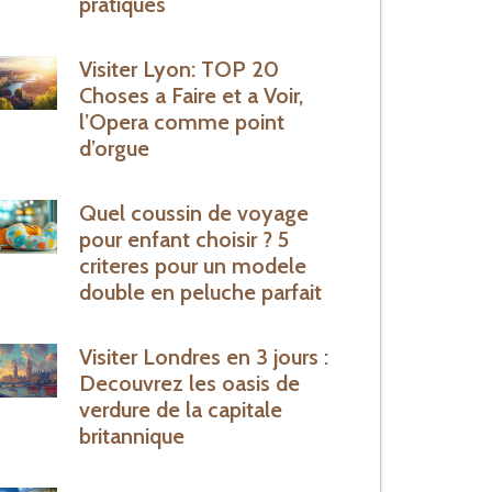
pratiques
Visiter Lyon: TOP 20
Choses a Faire et a Voir,
l’Opera comme point
d’orgue
Quel coussin de voyage
pour enfant choisir ? 5
criteres pour un modele
double en peluche parfait
Visiter Londres en 3 jours :
Decouvrez les oasis de
verdure de la capitale
britannique