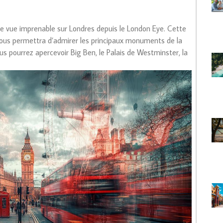
ne vue imprenable sur Londres depuis le London Eye. Cette
ous permettra d’admirer les principaux monuments de la
us pourrez apercevoir Big Ben, le Palais de Westminster, la