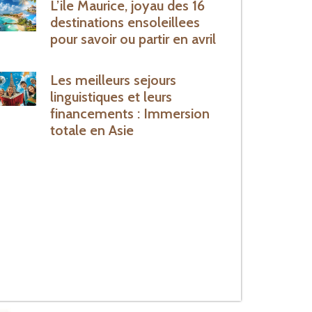
L’ile Maurice, joyau des 16
destinations ensoleillees
pour savoir ou partir en avril
Les meilleurs sejours
linguistiques et leurs
financements : Immersion
totale en Asie