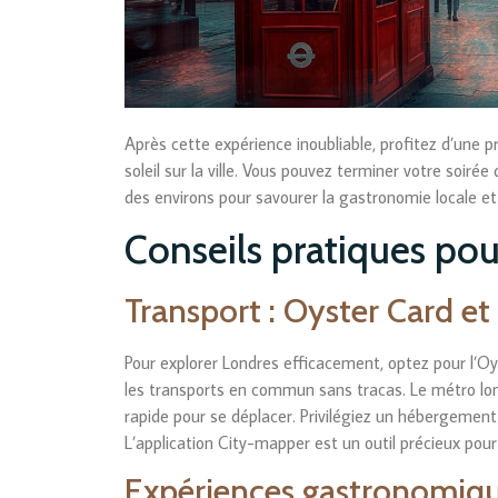
Après cette expérience inoubliable, profitez d’une 
soleil sur la ville. Vous pouvez terminer votre soir
des environs pour savourer la gastronomie locale e
Conseils pratiques pou
Transport : Oyster Card e
Pour explorer Londres efficacement, optez pour l’Oy
les transports en commun sans tracas. Le métro lon
rapide pour se déplacer. Privilégiez un hébergement
L’application City-mapper est un outil précieux pour
Expériences gastronomiqu