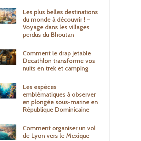
Les plus belles destinations
du monde à découvrir ! –
Voyage dans les villages
perdus du Bhoutan
Comment le drap jetable
Decathlon transforme vos
nuits en trek et camping
Les espèces
emblématiques à observer
en plongée sous-marine en
République Dominicaine
Comment organiser un vol
de Lyon vers le Mexique