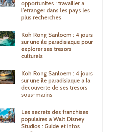
opportunites : travailler a
l’etranger dans les pays les
plus recherches
Koh Rong Sanloem : 4 jours
sur une ile paradisiaque pour
explorer ses tresors
culturels
Koh Rong Sanloem : 4 jours
sur une ile paradisiaque a la
decouverte de ses tresors
sous-marins
Les secrets des franchises
populaires a Walt Disney
Studios : Guide et infos