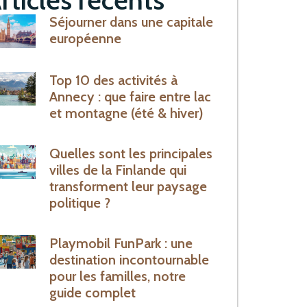
Séjourner dans une capitale
européenne
Top 10 des activités à
Annecy : que faire entre lac
et montagne (été & hiver)
Quelles sont les principales
villes de la Finlande qui
transforment leur paysage
politique ?
Playmobil FunPark : une
destination incontournable
pour les familles, notre
guide complet