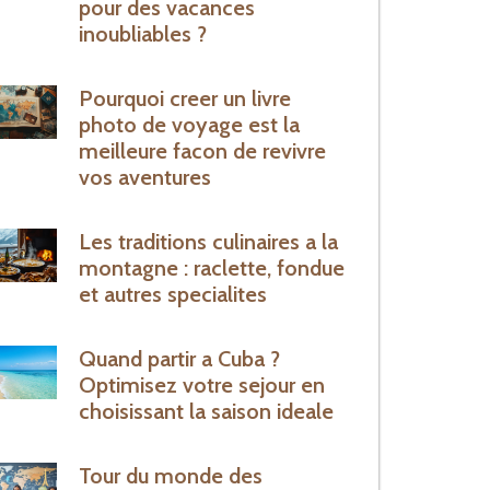
pour des vacances
inoubliables ?
Pourquoi creer un livre
photo de voyage est la
meilleure facon de revivre
vos aventures
Les traditions culinaires a la
montagne : raclette, fondue
et autres specialites
Quand partir a Cuba ?
Optimisez votre sejour en
choisissant la saison ideale
Tour du monde des