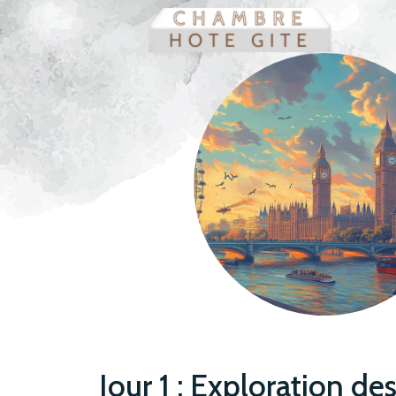
Jour 1 : Exploration d