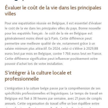
Évaluer le coût de la vie dans les principales
villes
Pour une expatriation réussie en Belgique, il est essentiel d’évaluer
le coût de la vie dans les principales villes du pays. Bonne nouvelle
pour les expatriés français : le coût de la vie en Belgique est
généralement moins élevé qu’à Paris. Cette différence peut
permettre une meilleure qualité de vie, notamment grâce à un
salaire minimum plus attractif. En 2024, celui-ci s’élève à 2029,88
euros brut par mois en Belgique, contre 1 766 euros brut en France.
Cette différence significative peut influencer positivement votre
pouvoir d’achat lors de votre installation.
S’intégrer à la culture locale et
professionnelle
L’intégration à la culture belge passe par la compréhension de ses
spécificités professionnelles et linguistiques. Le temps de travail en
Belgique est fixé à 38 heures par semaine, avec 21 jours de congés
annuels. Cette organisation du travail offre un bon équilibre entre