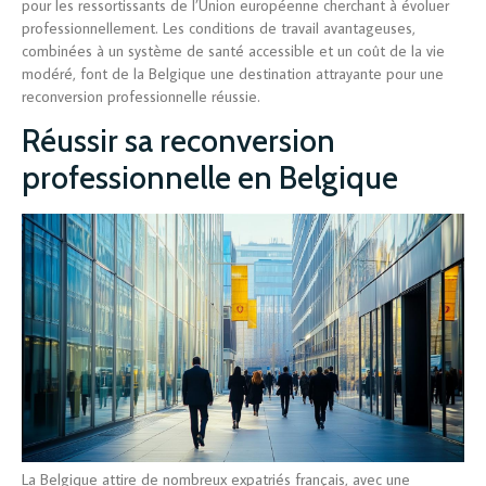
pour les ressortissants de l’Union européenne cherchant à évoluer
professionnellement. Les conditions de travail avantageuses,
combinées à un système de santé accessible et un coût de la vie
modéré, font de la Belgique une destination attrayante pour une
reconversion professionnelle réussie.
Réussir sa reconversion
professionnelle en Belgique
La Belgique attire de nombreux expatriés français, avec une