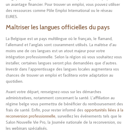
un avantage financier. Pour trouver un emploi, vous pouvez utiliser
des ressources comme Pôle Emploi International ou le réseau
EURES.
Maîtriser les langues officielles du pays
La Belgique est un pays multilingue où le français, le flamand,
l’allemand et l’anglais sont couramment utilisés. La maîtrise d’au
moins une de ces langues est un atout majeur pour votre
intégration professionnelle. Selon la région où vous souhaitez vous
installer, certaines langues seront plus demandées que d’autres.
Investir dans l’apprentissage des langues locales augmentera vos
chances de trouver un emploi et facilitera votre adaptation au
quotidien.
Avant votre départ, renseignez-vous sur les démarches
administratives, notamment concernant la santé. L’affiliation au
régime belge vous permettra de bénéficier du remboursement des
frais de santé. Enfin, pour rester informé des
opportunités liées à la
reconversion professionnelle
, surveillez les événements tels que le
Salon Nouvelle Vie Pro, la Journée nationale de la reconversion, ou
les webinars spécialisés.