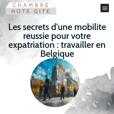
Les secrets d’une mobilite
reussie pour votre
expatriation : travailler en
Belgique