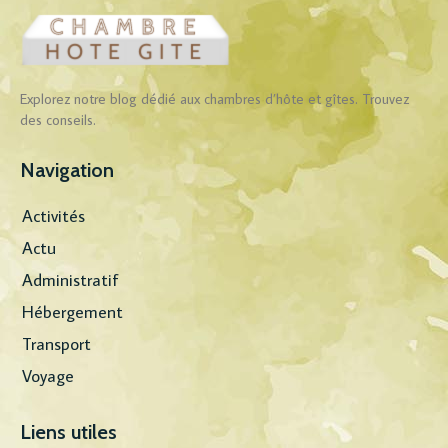
Explorez notre blog dédié aux chambres d’hôte et gîtes. Trouvez
des conseils.
Navigation
Activités
Actu
Administratif
Hébergement
Transport
Voyage
Liens utiles