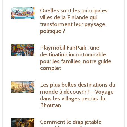
Quelles sont les principales
villes de la Finlande qui
transforment leur paysage
politique ?
Playmobil FunPark : une
destination incontournable
pour les familles, notre guide
complet
Les plus belles destinations du
monde à découvrir ! – Voyage
dans les villages perdus du
Bhoutan
Comment le drap jetable