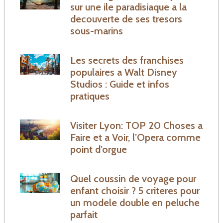
sur une ile paradisiaque a la
decouverte de ses tresors
sous-marins
Les secrets des franchises
populaires a Walt Disney
Studios : Guide et infos
pratiques
Visiter Lyon: TOP 20 Choses a
Faire et a Voir, l’Opera comme
point d’orgue
Quel coussin de voyage pour
enfant choisir ? 5 criteres pour
un modele double en peluche
parfait