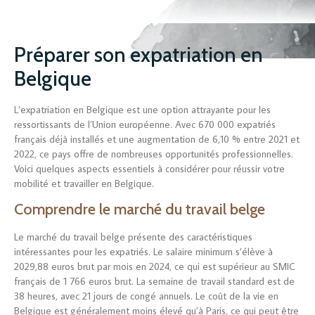
Préparer son expatriation en
Belgique
L’expatriation en Belgique est une option attrayante pour les
ressortissants de l’Union européenne. Avec 670 000 expatriés
français déjà installés et une augmentation de 6,10 % entre 2021 et
2022, ce pays offre de nombreuses opportunités professionnelles.
Voici quelques aspects essentiels à considérer pour réussir votre
mobilité et travailler en Belgique.
Comprendre le marché du travail belge
Le marché du travail belge présente des caractéristiques
intéressantes pour les expatriés. Le salaire minimum s’élève à
2029,88 euros brut par mois en 2024, ce qui est supérieur au SMIC
français de 1 766 euros brut. La semaine de travail standard est de
38 heures, avec 21 jours de congé annuels. Le coût de la vie en
Belgique est généralement moins élevé qu’à Paris, ce qui peut être