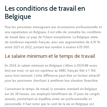
Les conditions de travail en
Belgique
Pour les personnes envisageant une reconversion professionnelle et
une expatriation en Belgique, il est utile de connaître les conditions
de travail dans ce pays de l’Union européenne. La Belgique attire
de nombreux expatriés français, avec une augmentation de 6,10 %
entre 2021 et 2022, portant leur nombre à environ 670 000.
Le salaire minimum et le temps de travail
En 2024, le salaire minimum en Belgique s’élève à 2029,88 euros
brut par mois, ce qui est supérieur au SMIC français fixé à 1 766
euros brut mensuel. Cette différence peut être un facteur attractif
pour les personnes cherchant à améliorer leur situation financière.
Concernant le temps de travail, la semaine standard en Belgique
est de 38 heures. Les employés bénéficient de 21 jours de congés
annuels, permettant un équilibre entre vie professionnelle et
personnelle. Il faut noter que le coût de la vie en Belgique est