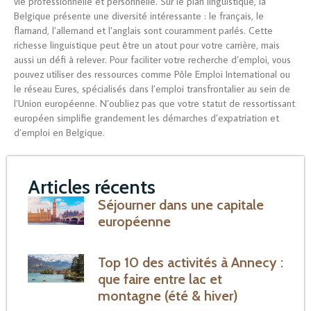
vie professionnelle et personnelle. Sur le plan linguistique, la
Belgique présente une diversité intéressante : le français, le
flamand, l’allemand et l’anglais sont couramment parlés. Cette
richesse linguistique peut être un atout pour votre carrière, mais
aussi un défi à relever. Pour faciliter votre recherche d’emploi, vous
pouvez utiliser des ressources comme Pôle Emploi International ou
le réseau Eures, spécialisés dans l’emploi transfrontalier au sein de
l’Union européenne. N’oubliez pas que votre statut de ressortissant
européen simplifie grandement les démarches d’expatriation et
d’emploi en Belgique.
Articles récents
Séjourner dans une capitale
européenne
Top 10 des activités à Annecy :
que faire entre lac et
montagne (été & hiver)