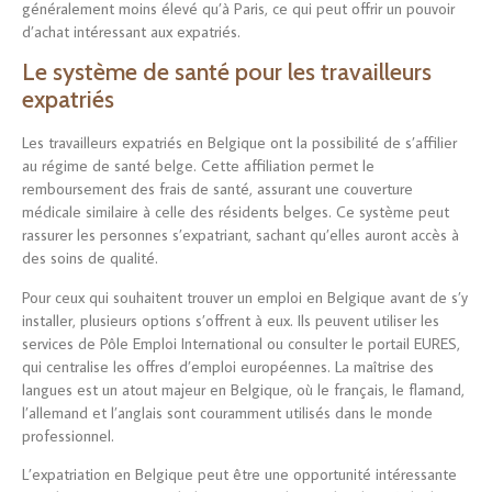
généralement moins élevé qu’à Paris, ce qui peut offrir un pouvoir
d’achat intéressant aux expatriés.
Le système de santé pour les travailleurs
expatriés
Les travailleurs expatriés en Belgique ont la possibilité de s’affilier
au régime de santé belge. Cette affiliation permet le
remboursement des frais de santé, assurant une couverture
médicale similaire à celle des résidents belges. Ce système peut
rassurer les personnes s’expatriant, sachant qu’elles auront accès à
des soins de qualité.
Pour ceux qui souhaitent trouver un emploi en Belgique avant de s’y
installer, plusieurs options s’offrent à eux. Ils peuvent utiliser les
services de Pôle Emploi International ou consulter le portail EURES,
qui centralise les offres d’emploi européennes. La maîtrise des
langues est un atout majeur en Belgique, où le français, le flamand,
l’allemand et l’anglais sont couramment utilisés dans le monde
professionnel.
L’expatriation en Belgique peut être une opportunité intéressante