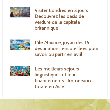
Visiter Londres en 3 jours :
Decouvrez les oasis de
verdure de la capitale
britannique
L’ile Maurice, joyau des 16
destinations ensoleillees pour
savoir ou partir en avril
Les meilleurs sejours
linguistiques et leurs
financements : Immersion
totale en Asie