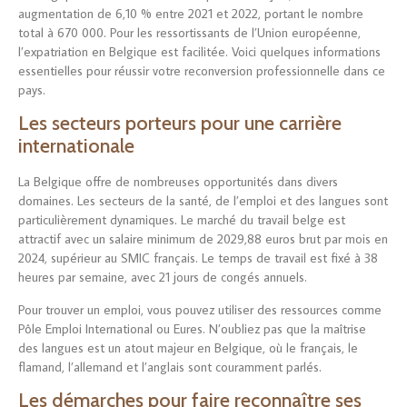
augmentation de 6,10 % entre 2021 et 2022, portant le nombre
total à 670 000. Pour les ressortissants de l’Union européenne,
l’expatriation en Belgique est facilitée. Voici quelques informations
essentielles pour réussir votre reconversion professionnelle dans ce
pays.
Les secteurs porteurs pour une carrière
internationale
La Belgique offre de nombreuses opportunités dans divers
domaines. Les secteurs de la santé, de l’emploi et des langues sont
particulièrement dynamiques. Le marché du travail belge est
attractif avec un salaire minimum de 2029,88 euros brut par mois en
2024, supérieur au SMIC français. Le temps de travail est fixé à 38
heures par semaine, avec 21 jours de congés annuels.
Pour trouver un emploi, vous pouvez utiliser des ressources comme
Pôle Emploi International ou Eures. N’oubliez pas que la maîtrise
des langues est un atout majeur en Belgique, où le français, le
flamand, l’allemand et l’anglais sont couramment parlés.
Les démarches pour faire reconnaître ses