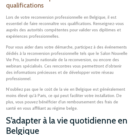
qualifications
Lors de votre reconversion professionnelle en Belgique, il est
essentiel de faire reconnaître vos qualifications. Renseignez-vous
auprès des autorités compétentes pour valider vos diplômes et
expériences professionnelles.
Pour vous aider dans votre démarche, participez à des événements
dédiés à la reconversion professionnelle tels que le Salon Nouvelle
Vie Pro, la Journée nationale de la reconversion, ou encore des
webinars spécialisés. Ces rencontres vous permettront d’obtenir
des informations précieuses et de développer votre réseau
professionnel.
N’oubliez pas que le coût de la vie en Belgique est généralement
moins élevé qu’à Paris, ce qui peut faciliter votre installation. De
plus, vous pouvez bénéficier d’un remboursement des frais de
santé en vous affiliant au régime belge.
S’adapter à la vie quotidienne en
Belgique