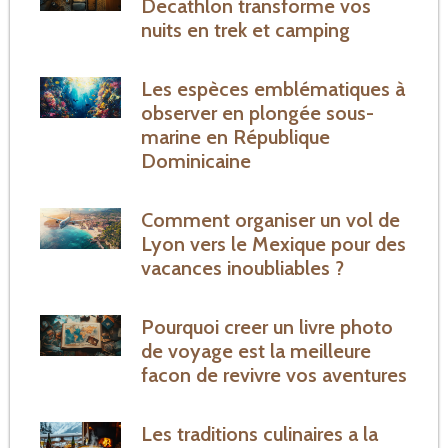
Decathlon transforme vos
nuits en trek et camping
Les espèces emblématiques à
observer en plongée sous-
marine en République
Dominicaine
Comment organiser un vol de
Lyon vers le Mexique pour des
vacances inoubliables ?
Pourquoi creer un livre photo
de voyage est la meilleure
facon de revivre vos aventures
Les traditions culinaires a la